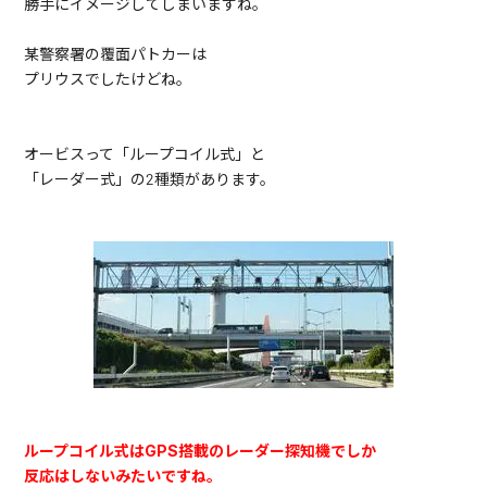
勝手にイメージしてしまいますね。
某警察署の覆面パトカーは
プリウスでしたけどね。
オービスって「ループコイル式」と
「レーダー式」の2種類があります。
ループコイル式はGPS搭載のレーダー探知機でしか
反応はしないみたいですね。