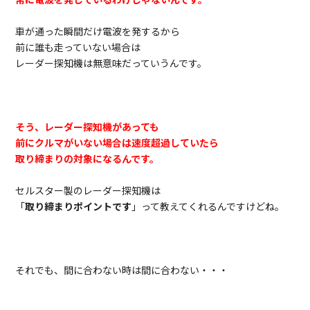
車が通った瞬間だけ電波を発するから
前に誰も走っていない場合は
レーダー探知機は無意味だっていうんです。
そう、レーダー探知機があっても
前にクルマがいない場合は速度超過していたら
取り締まりの対象になるんです。
セルスター製のレーダー探知機は
「
取り締まりポイントです
」って教えてくれるんですけどね。
それでも、間に合わない時は間に合わない・・・