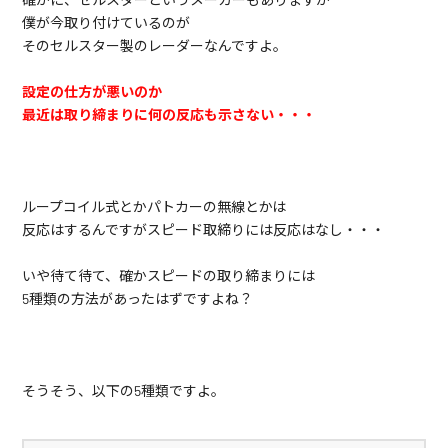
僕が今取り付けているのが
そのセルスター製のレーダーなんですよ。
設定の仕方が悪いのか
最近は取り締まりに何の反応も示さない・・・
ループコイル式とかパトカーの無線とかは
反応はするんですがスピード取締りには反応はなし・・・
いや待て待て、確かスピードの取り締まりには
5種類の方法があったはずですよね？
そうそう、以下の5種類ですよ。