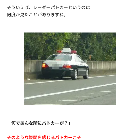
そういえば、レーダーパトカーというのは
何度か見たことがありますね。
「
何であんな所にパトカーが？
」
そのような疑問を感じるパトカーこそ