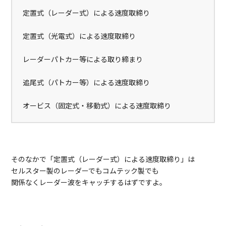
定置式（レーダー式）による速度取締り
定置式（光電式）による速度取締り
レーダーパトカー等による取り締まり
追尾式（パトカー等）による速度取締り
オービス（固定式・移動式）による速度取締り
そのなかで「定置式（レーダー式）による速度取締り」は
セルスター製のレーダーでもコムテック製でも
関係なくレーダー波をキャッチするはずですよ。