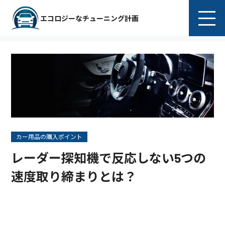
エコロジーなチューニング計画
カー用品の購入ポイント
レーダー探知機で反応しない5つの
速度取り締まりとは？