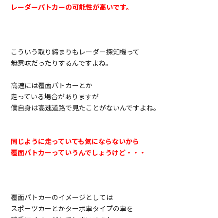
レーダーパトカーの可能性が高いです。
こういう取り締まりもレーダー探知機って
無意味だったりするんですよね。
高速には覆面パトカーとか
走っている場合がありますが
僕自身は高速道路で見たことがないんですよね。
同じように走っていても気にならないから
覆面パトカーっていうんでしょうけど・・・
覆面パトカーのイメージとしては
スポーツカーとかターボ車タイプの車を