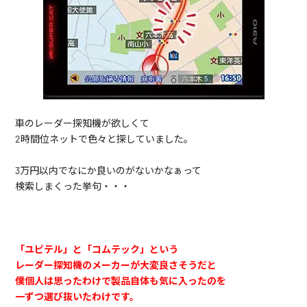
車のレーダー探知機が欲しくて
2時間位ネットで色々と探していました。
3万円以内でなにか良いのがないかなぁって
検索しまくった挙句・・・
「ユピテル」と「コムテック」という
レーダー探知機のメーカーが大変良さそうだと
僕個人は思ったわけで製品自体も気に入ったのを
一ずつ選び抜いたわけです。