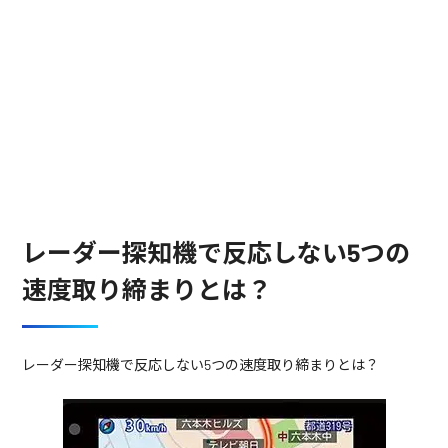
レーダー探知機で反応しない5つの
速度取り締まりとは？
レーダー探知機で反応しない5つの速度取り締まりとは？