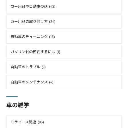
カー用品や自動車の話 (42)
カー用品の取り付け方 (24)
自動車のチューニング (15)
ガソリン代の節約するには (1)
自動車のトラブル (7)
自動車のメンテナンス (4)
車の雑学
ミライース関連 (83)