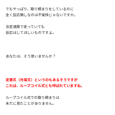
でもやっぱり、取り締まりをしているのに
全く反応無しなのは不愉快じゃないですか。
法定速度で走っていても
反応はしてほしいものですよ。
あなたは、そう思いませんか？
定置式（光電式）というのもあるそうですが
これは、ループコイル式とも呼ばれていますね。
ループコイル式での取り締まりは
未だに見たことがありません。