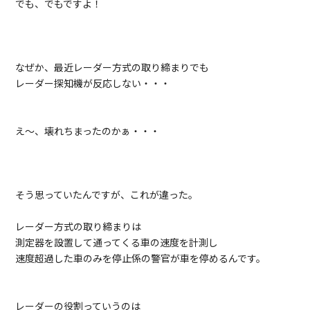
でも、でもですよ！
なぜか、最近レーダー方式の取り締まりでも
レーダー探知機が反応しない・・・
え～、壊れちまったのかぁ・・・
そう思っていたんですが、これが違った。
レーダー方式の取り締まりは
測定器を設置して通ってくる車の速度を計測し
速度超過した車のみを停止係の警官が車を停めるんです。
レーダーの役割っていうのは