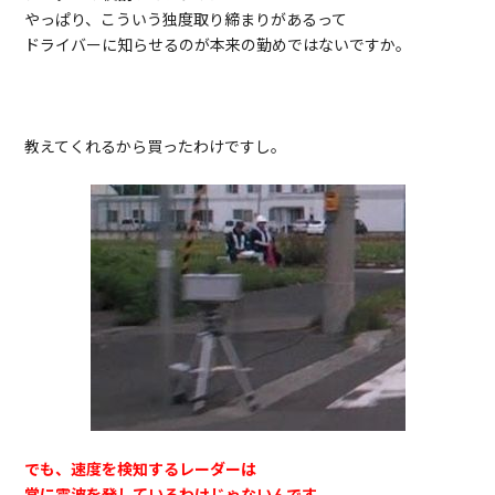
やっぱり、こういう独度取り締まりがあるって
ドライバーに知らせるのが本来の勤めではないですか。
教えてくれるから買ったわけですし。
でも、速度を検知するレーダーは
常に電波を発しているわけじゃないんです。