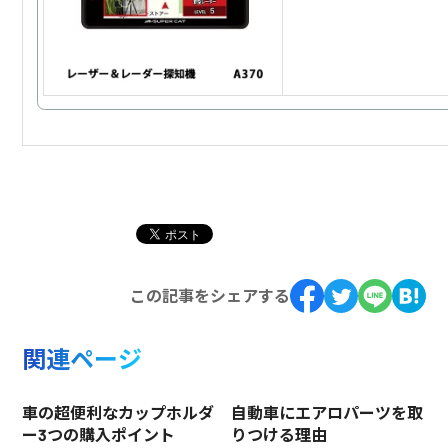
この記事をシェアする
関連ページ
車の超便利なカップホルダ
自動車にエアロパーツを取
ー3つの購入ポイント
りつける理由