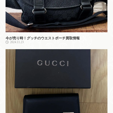
今が売り時！グッチのウエストポーチ買取情報
2024.11.23