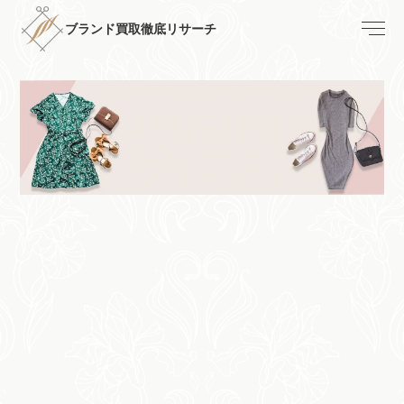
ブランド買取徹底リサーチ