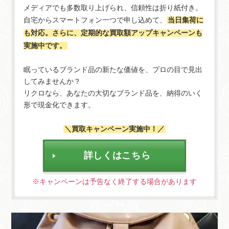
メディアでも多数取り上げられ、信頼性は折り紙付き。
自宅からスマートフォン一つで申し込めて、
当日集荷に
も対応。さらに、定期的な買取額アップキャンペーンも
実施中です。
眠っているブランド品の新たな価値を、プロの目で見出
してみませんか？
リクロなら、あなたの大切なブランド品を、納得のいく
形で現金化できます。
＼買取キャンペーン実施中！／
詳しくはこちら
※キャンペーンは予告なく終了する場合があります