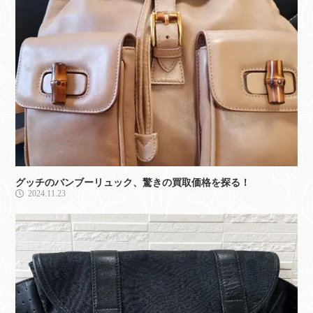
グッチのバンブーリュック、驚きの買取価格を探る！
2024.11.23