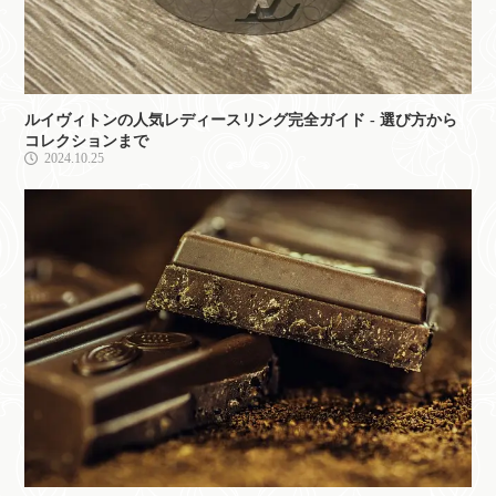
ルイヴィトンの人気レディースリング完全ガイド - 選び方から
コレクションまで
2024.10.25