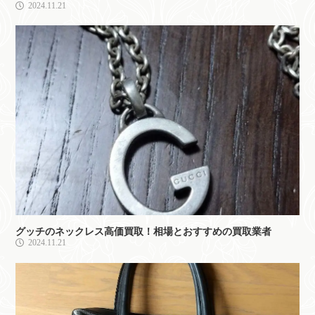
2024.11.21
グッチのネックレス高価買取！相場とおすすめの買取業者
2024.11.21