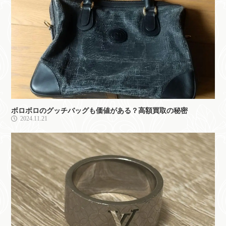
ボロボロのグッチバッグも価値がある？高額買取の秘密
2024.11.21