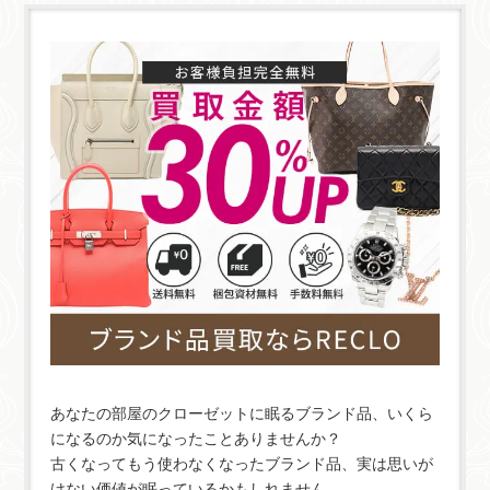
あなたの部屋のクローゼットに眠るブランド品、いくら
になるのか気になったことありませんか？
古くなってもう使わなくなったブランド品、実は思いが
けない価値が眠っているかもしれません。