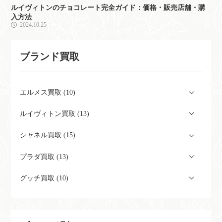
ルイヴィトンのチョコレート完全ガイド：価格・販売店舗・購
入方法
2024.10.25
ブランド買取
エルメス買取 (10)
ルイヴィトン買取 (13)
シャネル買取 (15)
プラダ買取 (13)
グッチ買取 (10)