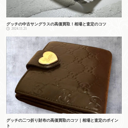
グッチの中古サングラスの高価買取！相場と査定のコツ
2024.11.21
グッチの二つ折り財布の高価買取のコツ｜相場と査定のポイン
ト