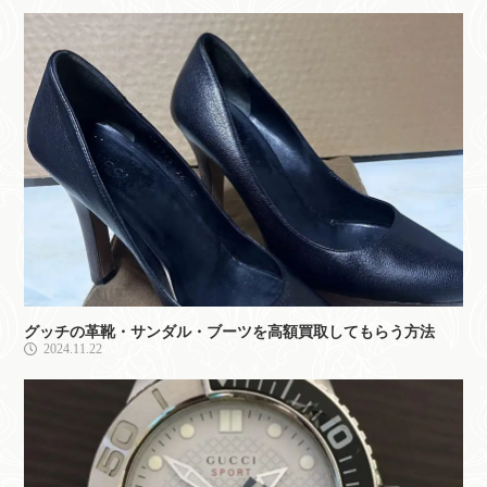
グッチの革靴・サンダル・ブーツを高額買取してもらう方法
2024.11.22