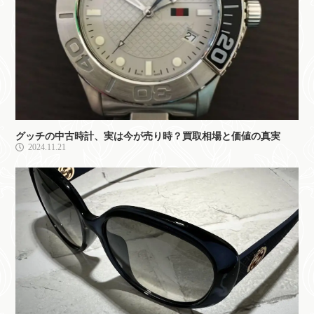
グッチの中古時計、実は今が売り時？買取相場と価値の真実
2024.11.21