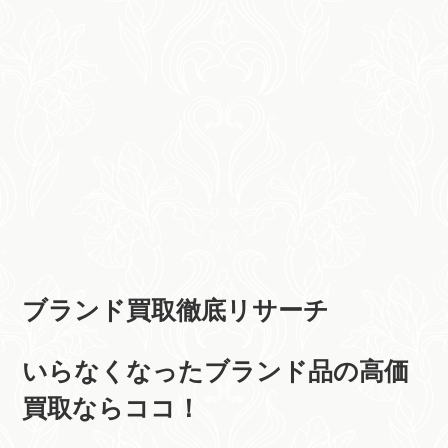
ブランド買取徹底リサーチ
いらなくなったブランド品の高価
買取ならココ！